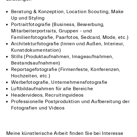
Beratung & Konzeption, Location Scouting, Make
Up und Styling
Portraitfotografie (Business, Bewerbung,
Mitarbeiterportraits, Gruppen - und
Familienfotografie, Paarfotos, Sedcard, Mode, etc.)
Architekturfotografie (Innen und Außen, Interieur,
Kunstdokumentation)
Stills (Produktaufnahmen, Imageaufnahmen,
Bestandsaufnahmen)
Reportagefotografie (Firmenfeste, Konferenzen,
Hochzeiten, etc.)
Werbefotografie, Unternehmensfotografie
Luftbildaufnahmen für alle Bereiche
Headervideos, Recruitingvideos
Professionelle Postproduktion und Aufbereitung der
Fotografien und Videos
Meine künstlerische Arbeit finden Sie bei Interesse