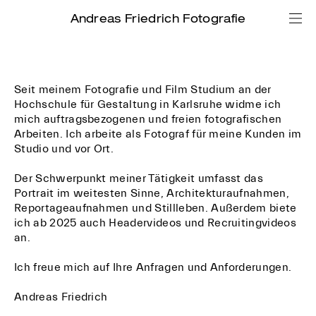
Andreas Friedrich Fotografie
Seit meinem Fotografie und Film Studium an der
Hochschule für Gestaltung in Karlsruhe widme ich
mich auftragsbezogenen und freien fotografischen
Arbeiten. Ich arbeite als Fotograf für meine Kunden im
Studio und vor Ort.
Der Schwerpunkt meiner Tätigkeit umfasst das
Portrait im weitesten Sinne, Architekturaufnahmen,
Reportageaufnahmen und Stillleben. Außerdem biete
ich ab 2025 auch Headervideos und Recruitingvideos
an.
Ich freue mich auf Ihre Anfragen und Anforderungen.
Andreas Friedrich