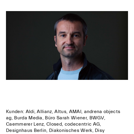
Kunden: Aldi, Allianz, Altus, AMAI, andrena objects
ag, Burda Media, Büro Sarah Wiener, BWGV,
Caemmerer Lenz, Closed, codecentric AG,
Designhaus Berlin, Diakonisches Werk, Disy