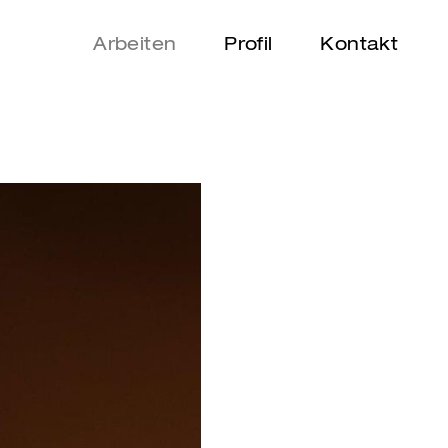
Arbeiten
Profil
Kontakt