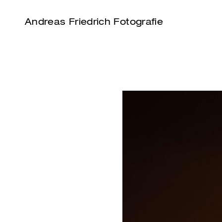
Andreas Friedrich Fotografie