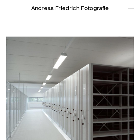
Andreas Friedrich Fotografie