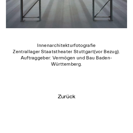
Innenarchitekturfotografie
Zentrallager Staatstheater Stuttgart(vor Bezug).
Auftraggeber: Vermögen und Bau Baden-
Württemberg.
Zurück