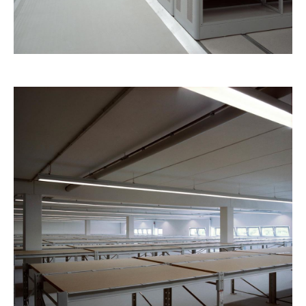
Arbeiten